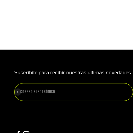
Suscribite para recibir nuestras últimas novedades
Suscribirse
Correo electrónico