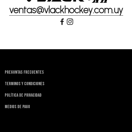
ventas@vlackhockey.com.uy
PREGUNTAS FRECUENTES
TERMINOS Y CONDICIONES
POLÍTICA DE PRIVACIDAD
MEDIOS DE PAGO