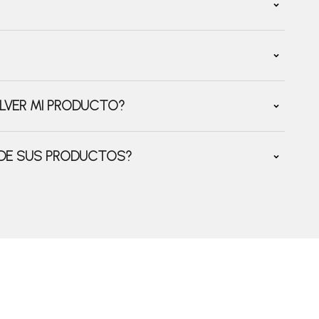
LVER MI PRODUCTO?
 DE SUS PRODUCTOS?