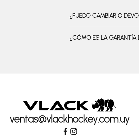
¿PUEDO CAMBIAR O DEVO
¿CÓMO ES LA GARANTÍA
ventas@vlackhockey.com.uy