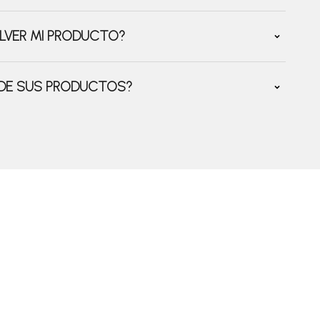
LVER MI PRODUCTO?
 DE SUS PRODUCTOS?