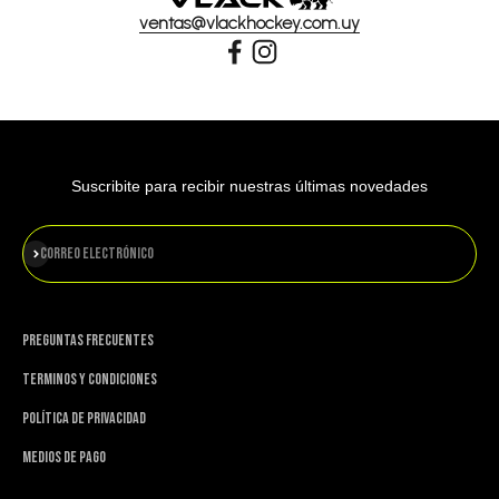
ventas@vlackhockey.com.uy
Suscribite para recibir nuestras últimas novedades
Suscribirse
Correo electrónico
PREGUNTAS FRECUENTES
TERMINOS Y CONDICIONES
POLÍTICA DE PRIVACIDAD
MEDIOS DE PAGO