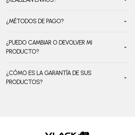
¿MÉTODOS DE PAGO?
¿PUEDO CAMBIAR O DEVOLVER MI
PRODUCTO?
¿CÓMO ES LA GARANTÍA DE SUS
PRODUCTOS?