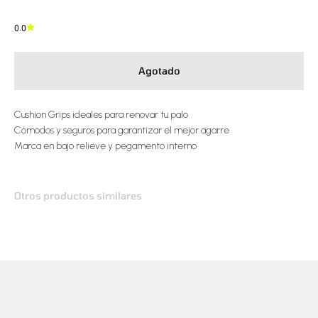
0.0
Agotado
Cushion Grips ideales para renovar tu palo
Cómodos y seguros para garantizar el mejor agarre
Marca en bajo relieve y pegamento interno