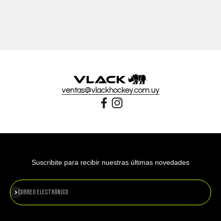
ventas@vlackhockey.com.uy
Suscribite para recibir nuestras últimas novedades
Suscribirse
Correo electrónico