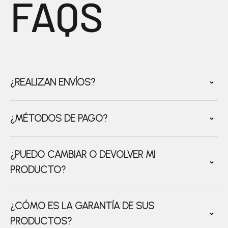
FAQS
¿REALIZAN ENVÍOS?
¿MÉTODOS DE PAGO?
¿PUEDO CAMBIAR O DEVOLVER MI
PRODUCTO?
¿CÓMO ES LA GARANTÍA DE SUS
PRODUCTOS?