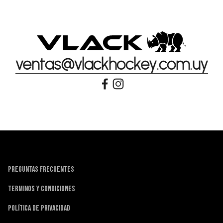
ventas@vlackhockey.com.uy
PREGUNTAS FRECUENTES
TERMINOS Y CONDICIONES
POLÍTICA DE PRIVACIDAD