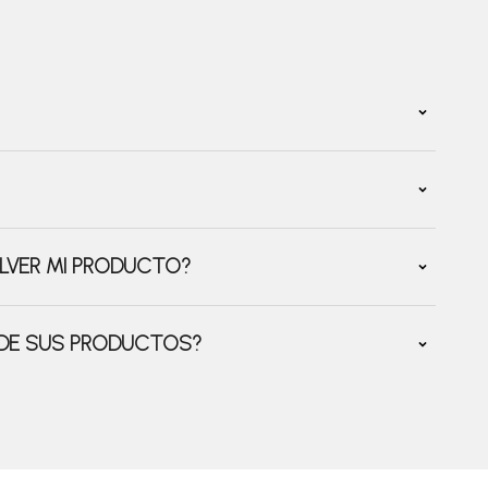
LVER MI PRODUCTO?
 DE SUS PRODUCTOS?