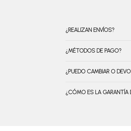
¿REALIZAN ENVÍOS?
¿MÉTODOS DE PAGO?
¿PUEDO CAMBIAR O DEVO
¿CÓMO ES LA GARANTÍA