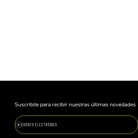
Suscribite para recibir nuestras últimas novedades
Suscribirse
Correo electrónico