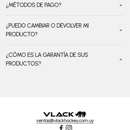
¿MÉTODOS DE PAGO?
¿PUEDO CAMBIAR O DEVOLVER MI
PRODUCTO?
¿CÓMO ES LA GARANTÍA DE SUS
PRODUCTOS?
ventas@vlackhockey.com.uy