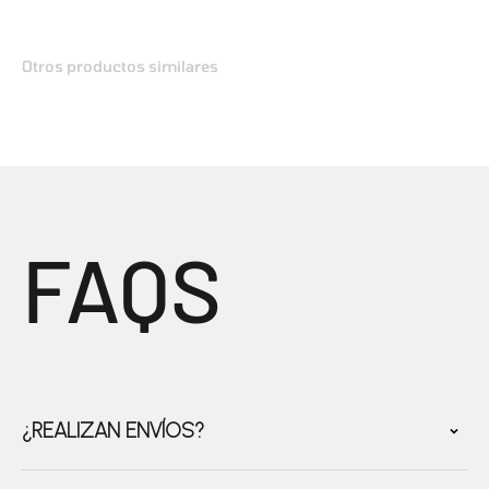
FAQS
¿REALIZAN ENVÍOS?