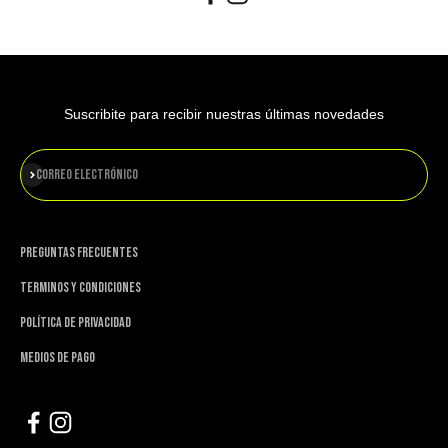
Suscribite para recibir nuestras últimas novedades
Suscribirse
Correo electrónico
PREGUNTAS FRECUENTES
TERMINOS Y CONDICIONES
POLÍTICA DE PRIVACIDAD
MEDIOS DE PAGO