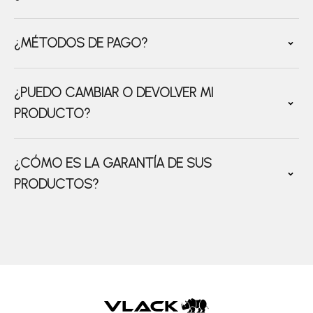
¿MÉTODOS DE PAGO?
¿PUEDO CAMBIAR O DEVOLVER MI
PRODUCTO?
¿CÓMO ES LA GARANTÍA DE SUS
PRODUCTOS?