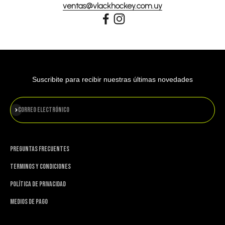
ventas@vlackhockey.com.uy
Suscribite para recibir nuestras últimas novedades
Suscribirse
Correo electrónico
PREGUNTAS FRECUENTES
TERMINOS Y CONDICIONES
POLÍTICA DE PRIVACIDAD
MEDIOS DE PAGO