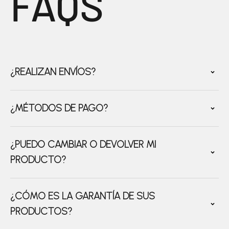
FAQS
¿REALIZAN ENVÍOS?
¿MÉTODOS DE PAGO?
¿PUEDO CAMBIAR O DEVOLVER MI
PRODUCTO?
¿CÓMO ES LA GARANTÍA DE SUS
PRODUCTOS?