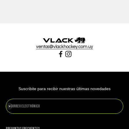
ventas@vlackhockey.com.uy
Suscribite para recibir nuestras últimas novedades
Suscribirse
Correo electrónico
PREGUNTAS FRECUENTES