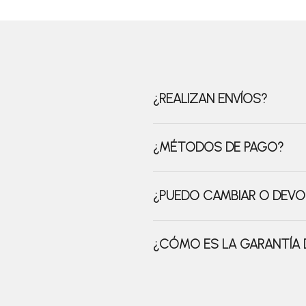
¿REALIZAN ENVÍOS?
¿MÉTODOS DE PAGO?
¿PUEDO CAMBIAR O DEVO
¿CÓMO ES LA GARANTÍA