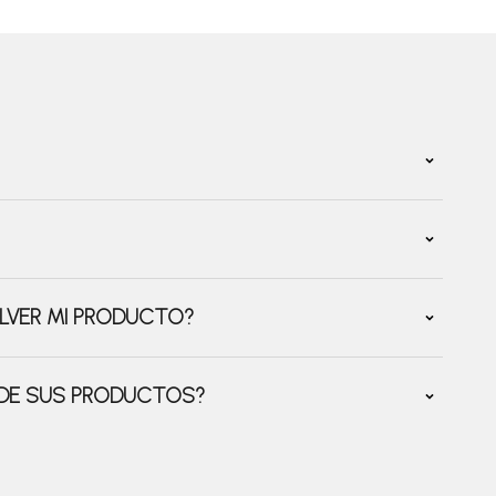
LVER MI PRODUCTO?
 DE SUS PRODUCTOS?