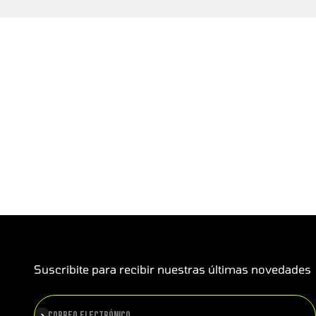
Suscribite para recibir nuestras últimas novedades
Suscribirse
Correo electrónico