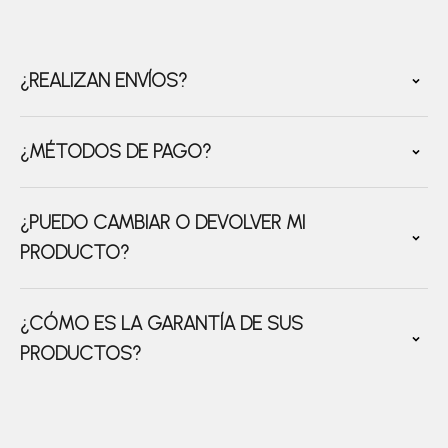
¿REALIZAN ENVÍOS?
¿MÉTODOS DE PAGO?
¿PUEDO CAMBIAR O DEVOLVER MI
PRODUCTO?
¿CÓMO ES LA GARANTÍA DE SUS
PRODUCTOS?