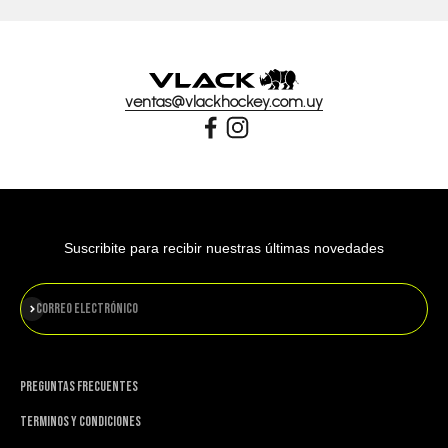
ventas@vlackhockey.com.uy
Suscribite para recibir nuestras últimas novedades
Suscribirse
Correo electrónico
PREGUNTAS FRECUENTES
TERMINOS Y CONDICIONES