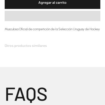
Agregar al carrito
Musculosa Oficial de competición de la Selección Uruguay de Hockey
FAQS