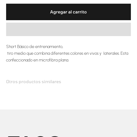
Agregar al carrito
Short Básico de entrenamiento,
tiro medio que combina diferentes colores en vivos y laterales. Esta
confeccionado en microfibra plana.