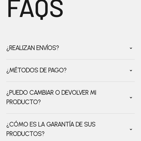
FAQS
¿REALIZAN ENVÍOS?
¿MÉTODOS DE PAGO?
¿PUEDO CAMBIAR O DEVOLVER MI
PRODUCTO?
¿CÓMO ES LA GARANTÍA DE SUS
PRODUCTOS?