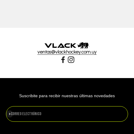
ventas@vlackhockey.com.uy
Suscribite para recibir nuestras últimas novedades
Suscribirse
Correo electrónico