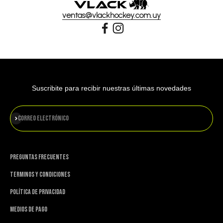
ventas@vlackhockey.com.uy
Suscribite para recibir nuestras últimas novedades
Suscribirse
Correo electrónico
PREGUNTAS FRECUENTES
TERMINOS Y CONDICIONES
POLÍTICA DE PRIVACIDAD
MEDIOS DE PAGO