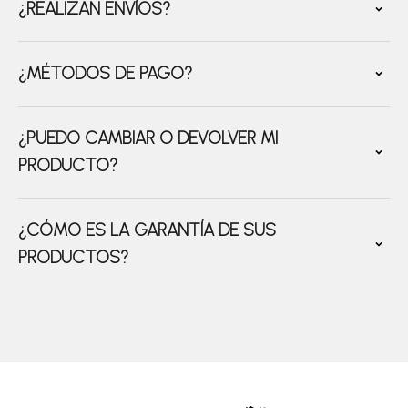
¿REALIZAN ENVÍOS?
¿MÉTODOS DE PAGO?
¿PUEDO CAMBIAR O DEVOLVER MI
PRODUCTO?
¿CÓMO ES LA GARANTÍA DE SUS
PRODUCTOS?